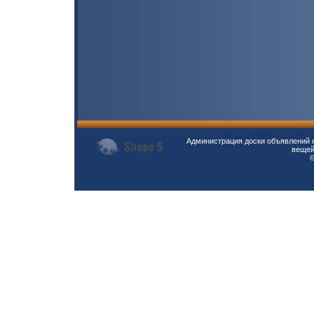
Администрация доски объявлений н
вещей