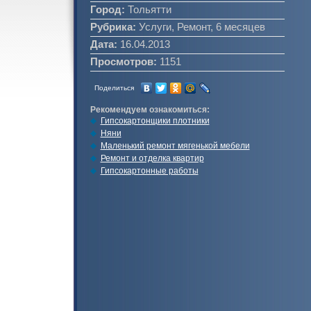
Город:
Тольятти
Рубрика:
Услуги, Ремонт, 6 месяцев
Дата:
16.04.2013
Просмотров:
1151
Поделиться
Рекомендуем ознакомиться:
Гипсокартонщики плотники
Няни
Маленький ремонт мягенькой мебели
Ремонт и отделка квартир
Гипсокартонные работы