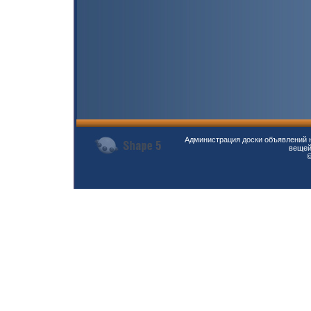
Администрация доски объявлений н
вещей