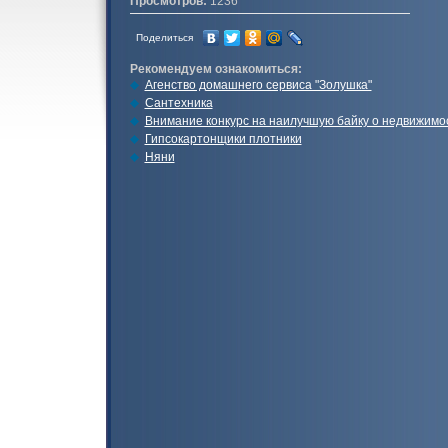
Просмотров:
1236
Поделиться
Рекомендуем ознакомиться:
Агенство домашнего сервиса "Золушка"
Сантехника
Внимание конкурс на наилучшую байку о недвижимо
Гипсокартонщики плотники
Няни