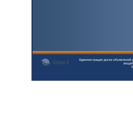
Администрация доски объявлений н
вещей