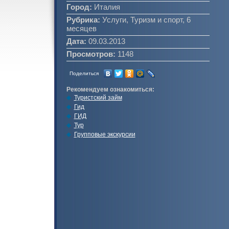
Город:
Италия
Рубрика:
Услуги, Туризм и спорт, 6
месяцев
Дата:
09.03.2013
Просмотров:
1148
Поделиться
Рекомендуем ознакомиться:
Туристский займ
Гид
ГИД
Тур
Групповые экскурсии