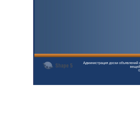
Администрация доски объявлений н
вещей