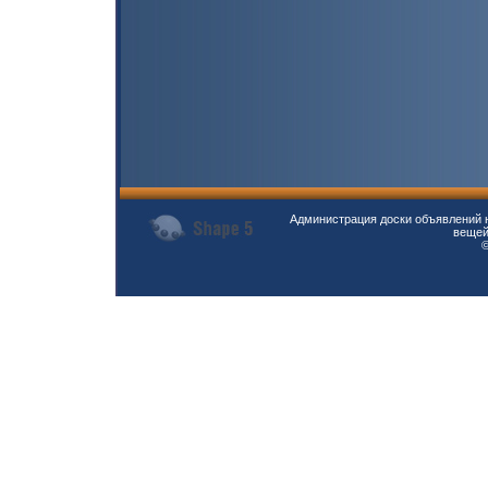
Администрация доски объявлений н
вещей