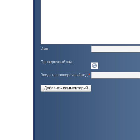
Имя:
Проверочный код:
Введите проверочный код:
*