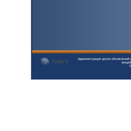
Администрация доски объявлений н
вещей