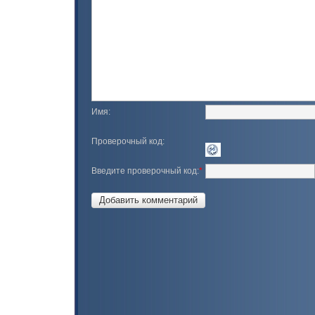
Имя:
Проверочный код:
Введите проверочный код:
*