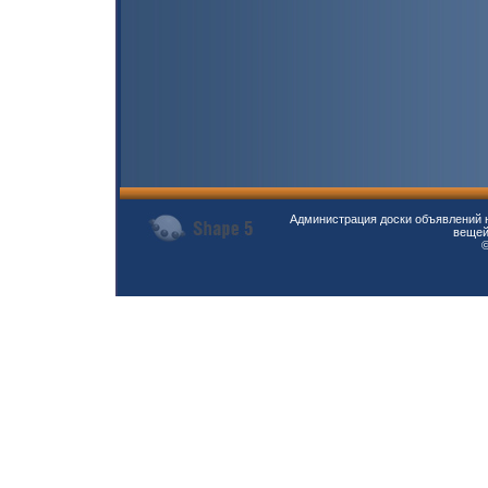
Администрация доски объявлений н
вещей