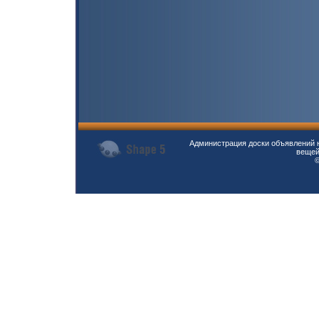
Администрация доски объявлений н
вещей