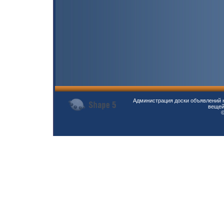
Администрация доски объявлений н
вещей