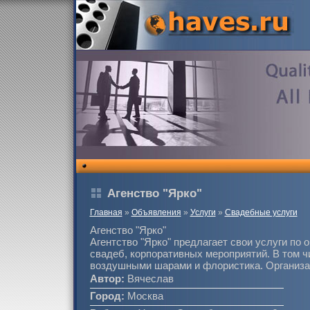
Агенство "Ярко"
Главная
»
Объявления
»
Услуги
»
Свадебные услуги
Агенство "Ярко"
Агентство "Ярко" предлагает свои услуги по 
свадеб, корпоративных мероприятий. В том 
воздушными шарами и флористика. Организа
Автор:
Вячеслав
Город:
Москва