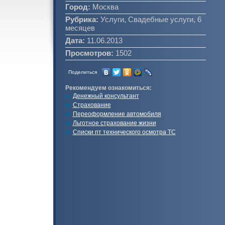
Город:
Москва
Рубрика:
Услуги, Свадебные услуги, 6
месяцев
Дата:
11.06.2013
Просмотров:
1502
Поделиться
Рекомендуем ознакомиться:
Денежный консультант
Страхование
Переоформление автомобиля
Льготное страхование жизни
Списки пт технического осмотра ТС