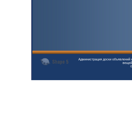
Администрация доски объявлений н
вещей