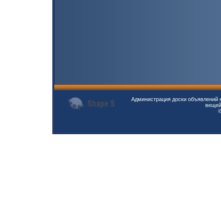
Администрация доски объявлений н
вещей