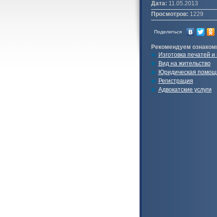
Дата:
11.05.2013
Просмотров:
1229
Поделиться
Рекомендуем ознаком
Изготовка печатей и
Вид на жительство
Юридическая помощ
Регистрация
Адвокатские услуги