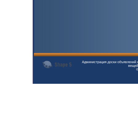
Администрация доски объявлений н
вещей