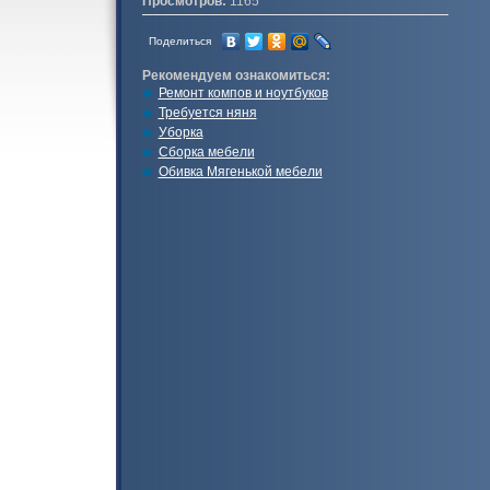
Просмотров:
1165
Поделиться
Рекомендуем ознакомиться:
Ремонт компов и ноутбуков
Требуется няня
Уборка
Сборка мебели
Обивка Мягенькой мебели