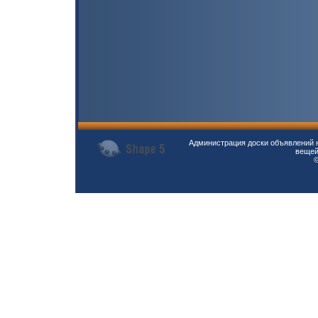
Администрация доски объявлений н
вещей