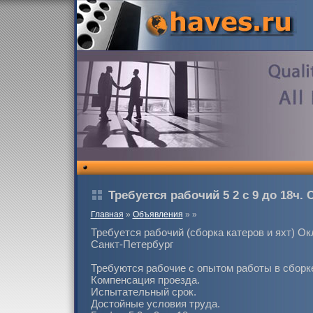
Требуется рабочий 5 2 с 9 до 18ч. 
Главная
»
Объявления
»
»
Требуется рабочий (сборка катеров и яхт) Ок
Санкт-Петербург
Требуются рабочие с опытом работы в сборке
Компенсация проезда.
Испытательный срок.
Достойные условия труда.