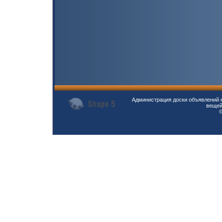
Администрация доски объявлений н
вещей