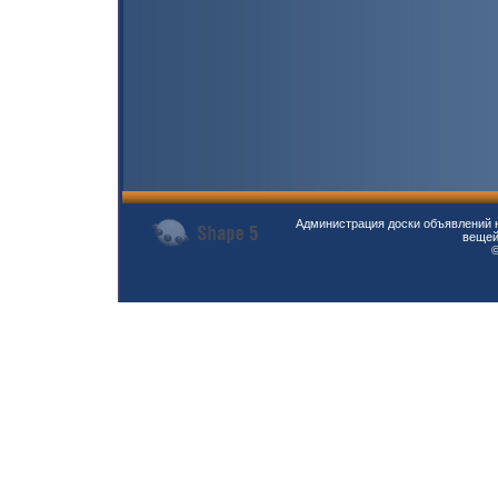
Администрация доски объявлений н
вещей