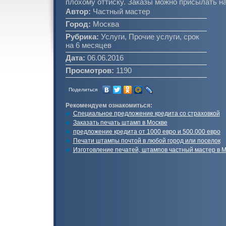
плохому оттиску. Заказы можно присылать н
Автор:
Частный мастер
Город:
Москва
Рубрика:
Услуги, Прочие услуги, срок
на 6 месяцев
Дата:
06.06.2016
Просмотров:
1190
Поделиться
Рекомендуем ознакомиться:
Специальное предложение кредита со страховкой
Заказать печать штамп в Москве
предложение кредита от 1000 евро и 500.000 евро
Печати штампы почтой в любой город или поселок
Изготовление печатей, штампов частный мастер в М