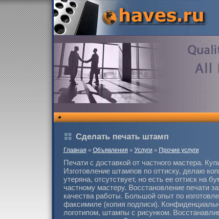
Сделать печать штамп
Главная
»
Объявления
»
Услуги
»
Прочие услуги
Печати с доставкой от частного мастера. Куп
Изготовление штампов по оттиску, делаю коп
утеряна, отсутствует, но есть ее оттиск на б
частному мастеру. Восстановление печати за
качества работы. Большой опыт по изготовле
факсимиле (копия подписи). Конфиденциальн
логотипом, штампы с рисунком. Восстанавли