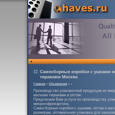
Самосборные коробки с ушками 
тиражами Москва
Главная
»
Объявления
»
»
Производство упаковочной продукции из мик
малыми тиражами и оптом.
Предлагаем Вам услуги по производству упа
микрогофрокартона.
Самосборные коробки с ушками, оптом и ма
размерам, оптимальная упаковка для заказов