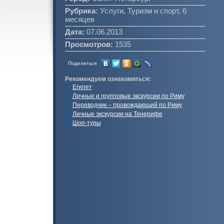
Рубрика:
Услуги, Туризм и спорт, 6
месяцев
Дата:
07.06.2013
Просмотров:
1535
Поделиться
Рекомендуем ознакомиться:
Египет
Личные и групповые экскурсии по Риму
Переводчик – провождающий по Риму
Личные экскурсии на Тенерифе
Шоп-туры