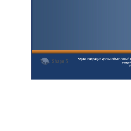
Администрация доски объявлений н
вещей