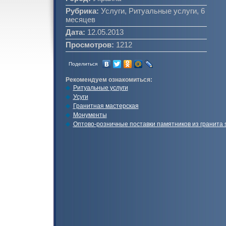
Рубрика:
Услуги, Ритуальные услуги, 6
месяцев
Дата:
12.05.2013
Просмотров:
1212
Поделиться
Рекомендуем ознакомиться:
Ритуальные услуги
Усуги
Гранитная мастерская
Монументы
Оптово-розничные поставки памятников из гранита 