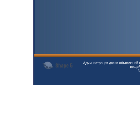
Администрация доски объявлений н
вещей