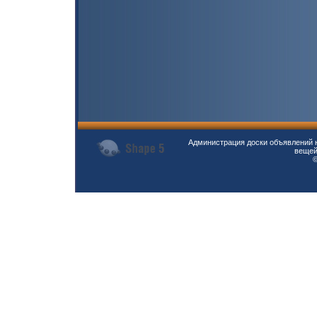
Администрация доски объявлений н
вещей