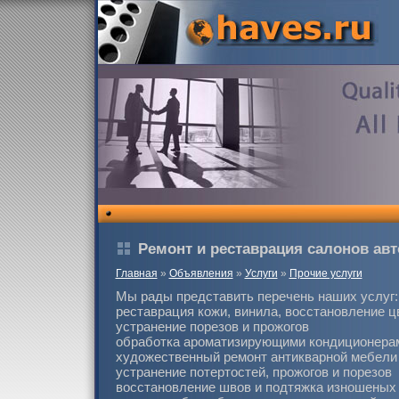
Ремонт и реставрация салонов авто
Главная
»
Объявления
»
Услуги
»
Прочие услуги
Мы рады представить перечень наших услуг:
реставрация кожи, винила, восстановление ц
устранение порезов и прожогов
обработка ароматизирующими кондиционера
художественный ремонт антикварной мебели
устранение потертостей, прожогов и порезов
восстановление швов и подтяжка изношеных