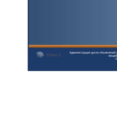
Администрация доски объявлений н
вещей