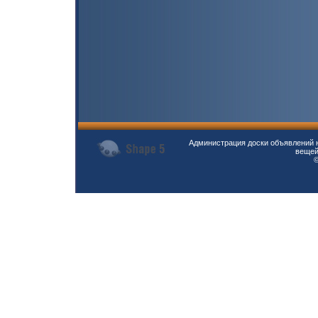
Администрация доски объявлений н
вещей