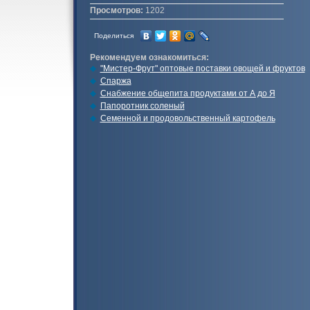
Просмотров:
1202
Поделиться
Рекомендуем ознакомиться:
"Мистер-Фрут" оптовые поставки овощей и фруктов
Спаржа
Снабжение общепита продуктами от А до Я
Папоротник соленый
Семенной и продовольственный картофель