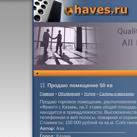
Продаю помещение 50 кв
Главная
»
Объявления
»
Услуги
»
Салоны и магазины
Продаю торговое помещение, расположенное 
«Франт» г. Казань, на 2 этаже общей площад
находится в принадлежности. Высококачеств
телефонная и веб полосы, пожарная и охранн
Стоимость: 100 000 рублей за кв.м. Собствен
Автор:
Аза
Город:
Казань