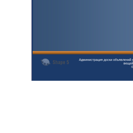
Администрация доски объявлений н
вещей