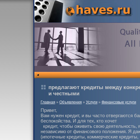
предлагают кредиты между конк
и честными
Главная
»
Объявления
»
Услуги
»
Финансовые услуги
Привет,
Вам нужен кредит, и вы часто отвергаются б
беспокойства. И для тех, кто хочет
кредит, чтобы оживить свою деятельность, я
независимо от финансового положения. Я даю
(ипотечные кредиты, коммерческие кредиты,