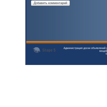
Администрация доски объявлений н
вещей