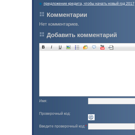
предложение кредита, чтобы начать новый год 2017
Комментарии
Нет комментариев.
Добавить комментарий
B
I
U
Имя:
Проверочный код:
Введите проверочный код:
*