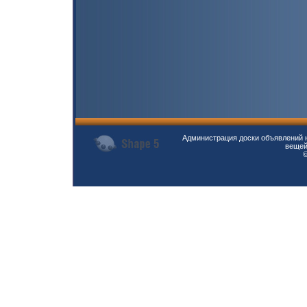
Администрация доски объявлений н
вещей