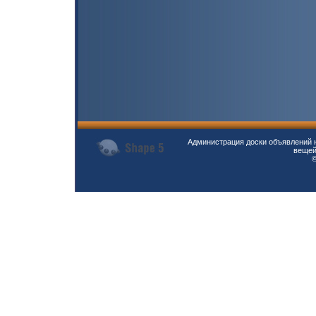
Администрация доски объявлений н
вещей