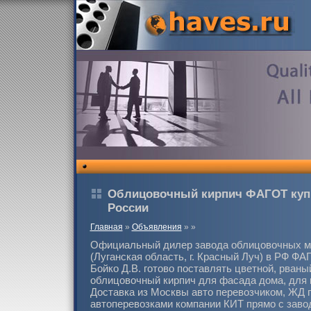
Облицовочный кирпич ФАГОТ купи
России
Главная
»
Объявления
»
»
Официальный дилер завода облицовочных 
(Луганская область, г. Красный Луч) в РФ
Бойко Д.В. готово поставлять цветной, рван
облицовочный кирпич для фасада дома, для 
Доставка из Москвы авто перевозчиком, ЖД 
автоперевозками компании КИТ прямо с заво