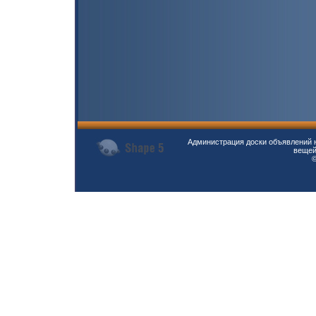
Администрация доски объявлений н
вещей