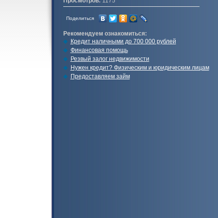
Просмотров:
1175
Поделиться
Рекомендуем ознакомиться:
Кредит наличными до 700 000 рублей
Финансовая помощь
Резвый залог недвижимости
Нужен кредит? Физическим и юридическим лицам
Предоставляем займ