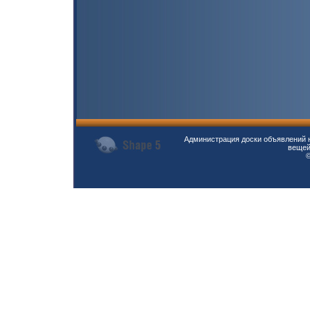
Администрация доски объявлений н
вещей