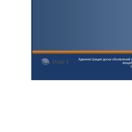
Администрация доски объявлений н
вещей