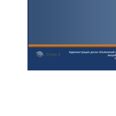
Администрация доски объявлений н
вещей