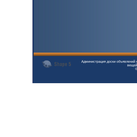
Администрация доски объявлений н
вещей