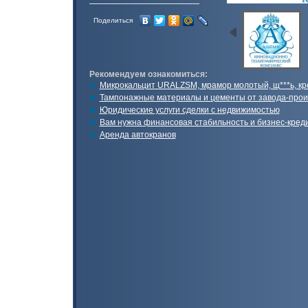
Поделиться
Рекомендуем ознакомиться:
Микрокальцит URALZSM, мрамор молотый, щ***ь, к
Тампонажные материалы и цементы от завода-прои
Юридические услуги сделки с недвижимостью
Вам нужна финансовая стабильность и бизнес-кред
Аренда автокранов