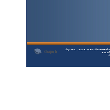
Администрация доски объявлений н
вещей