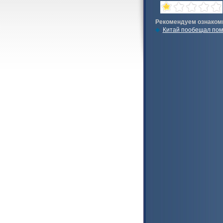
Рекомендуем ознаком
Китай пообещал помо