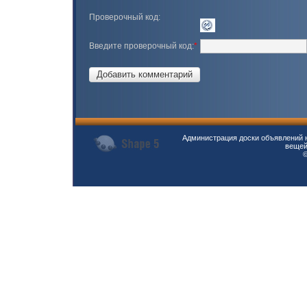
Проверочный код:
Введите проверочный код:
*
Администрация доски объявлений н
вещей