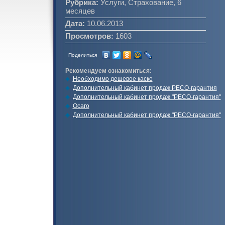
Рубрика:
Услуги, Страхование, 6
месяцев
Дата:
10.06.2013
Просмотров:
1603
Поделиться
Рекомендуем ознакомиться:
Необходимо дешевое каско
Дополнительный кабинет продаж РЕСО-гарантия
Дополнительный кабинет продаж "РЕСО-гарантия"
Осаго
Дополнительный кабинет продаж "РЕСО-гарантия"