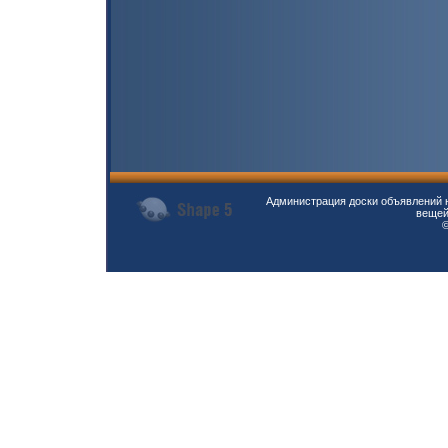
Администрация доски объявлений н
вещей