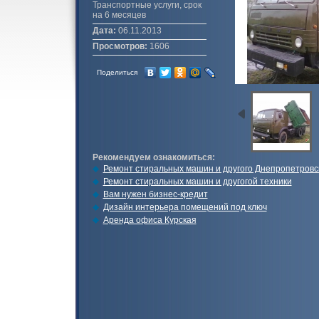
Транспортные услуги, срок
на 6 месяцев
Дата:
06.11.2013
Просмотров:
1606
Поделиться
Рекомендуем ознакомиться:
Ремонт стиральных машин и другого Днепропетровс
Ремонт стиральных машин и другогой техники
Вам нужен бизнес-кредит
Дизайн интерьера помещений под ключ
Аренда офиса Курская