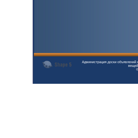
Администрация доски объявлений н
вещей