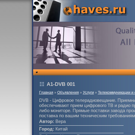
A1-DVB 001
Главная
»
Объявления
»
Услуги
»
Телекоммуникации и 
DVB - Цифровое телерадиовещание. Приемни
обеспечивают прием цифрового ТВ и радио п
либо мониторе. Прямые поставки завода про
поставка по вашим техническим требованиям
Автор:
Вера
Город:
Китай