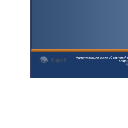
Администрация доски объявлений н
вещей